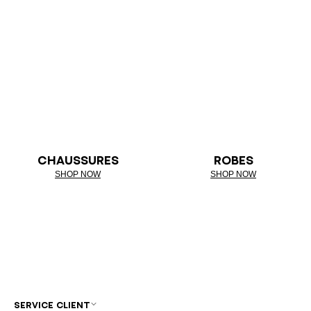
CHAUSSURES
ROBES
SHOP NOW
SHOP NOW
SERVICE CLIENT