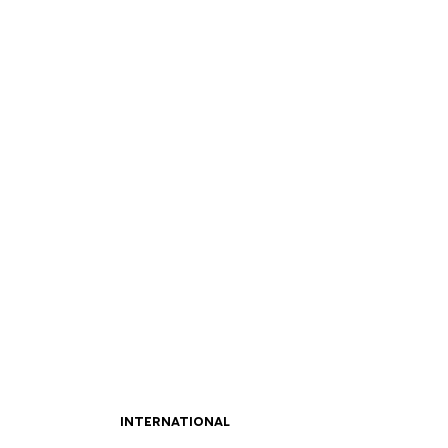
INTERNATIONAL