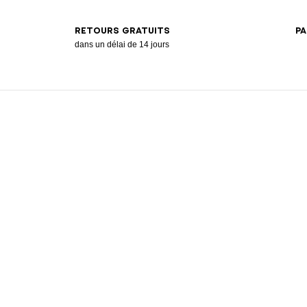
RETOURS GRATUITS
PA
dans un délai de 14 jours