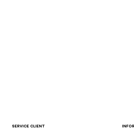
SERVICE CLIENT
INFO