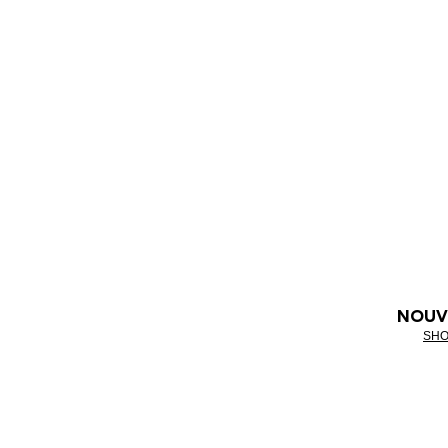
NOUV
SHO