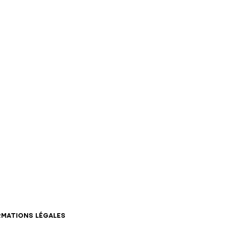
RMATIONS LÉGALES