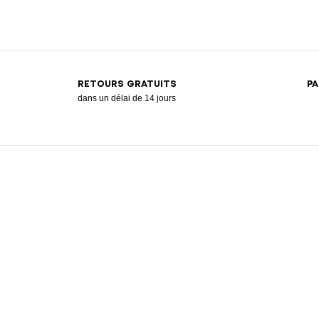
RETOURS GRATUITS
PA
dans un délai de 14 jours