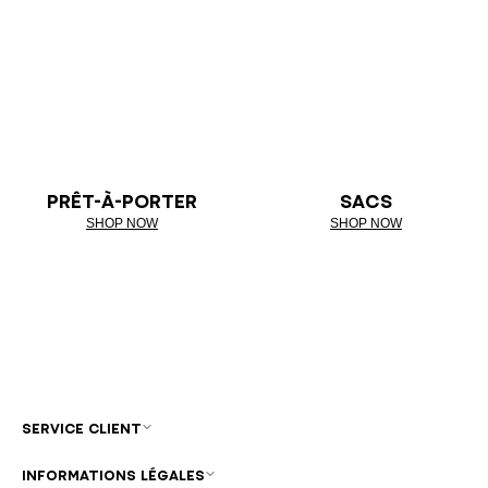
PRÊT-À-PORTER
SACS
SHOP NOW
SHOP NOW
SERVICE CLIENT
INFORMATIONS LÉGALES