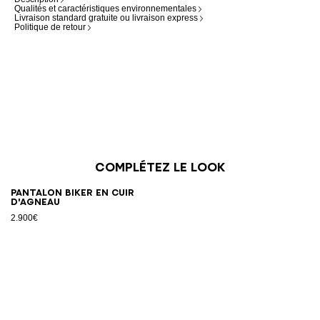
Qualités et caractéristiques environnementales
Livraison standard gratuite ou livraison express
Politique de retour
Complétez le look
Pantalon biker en cuir
d'agneau
2.900€