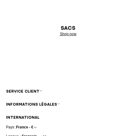
SACS
Shop now
SERVICE CLIENT
INFORMATIONS LÉGALES
INTERNATIONAL
Pays :
France - €