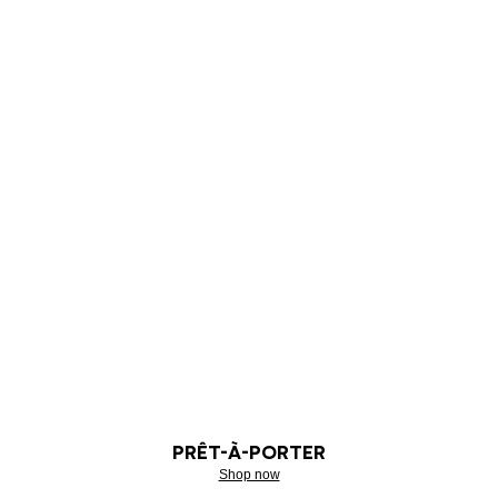
PRÊT-À-PORTER
Shop now