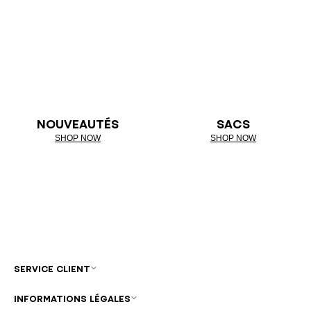
NOUVEAUTÉS
SACS
SHOP NOW
SHOP NOW
SERVICE CLIENT
INFORMATIONS LÉGALES