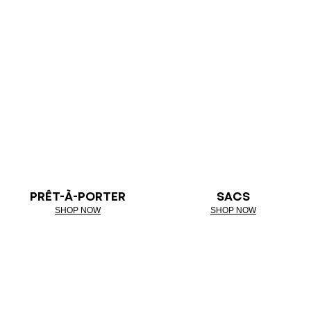
PRÊT-À-PORTER
SACS
SHOP NOW
SHOP NOW