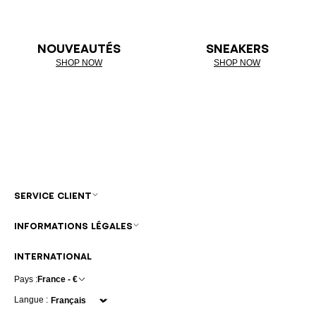
NOUVEAUTÉS
SNEAKERS
SHOP NOW
SHOP NOW
SERVICE CLIENT
INFORMATIONS LÉGALES
INTERNATIONAL
Pays :
France - €
Langue :