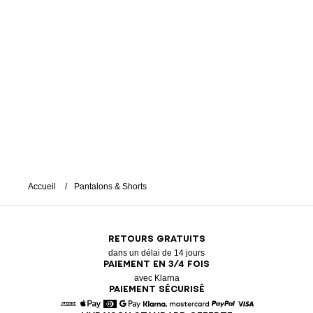
Accueil
Pantalons & Shorts
RETOURS GRATUITS
dans un délai de 14 jours
PAIEMENT EN 3/4 FOIS
avec Klarna
PAIEMENT SÉCURISÉ