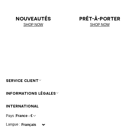
NOUVEAUTÉS
PRÊT-À-PORTER
SHOP NOW
SHOP NOW
SERVICE CLIENT
INFORMATIONS LÉGALES
INTERNATIONAL
Pays :
France - €
Langue :