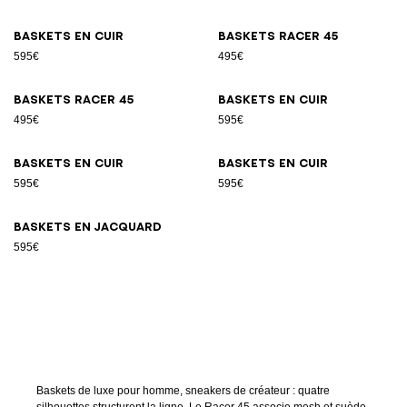
Baskets en cuir
Baskets Racer 45
595€
495€
Baskets Racer 45
Baskets en cuir
495€
595€
Baskets en cuir
Baskets en cuir
595€
595€
Baskets en jacquard
595€
Baskets de luxe pour homme, sneakers de créateur : quatre