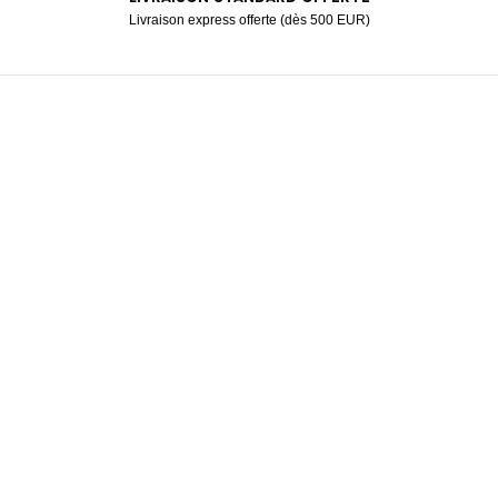
Livraison express offerte (dès 500 EUR)