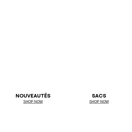
NOUVEAUTÉS
SACS
SHOP NOW
SHOP NOW