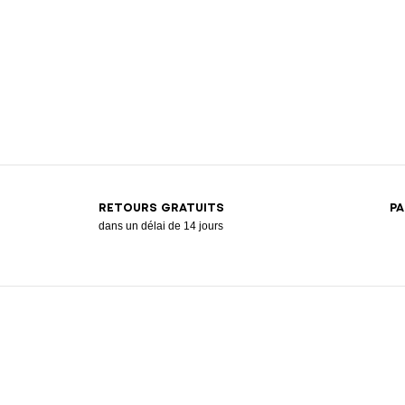
RETOURS GRATUITS
PA
dans un délai de 14 jours