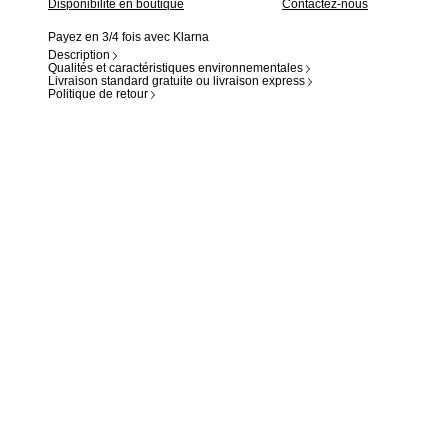
Disponibilité en boutique
Contactez-nous
Payez en 3/4 fois avec Klarna
Description
Qualités et caractéristiques environnementales
Livraison standard gratuite ou livraison express
Politique de retour