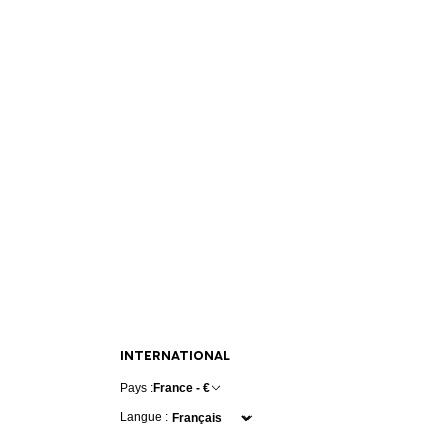
INTERNATIONAL
Pays :
France - €
Langue :