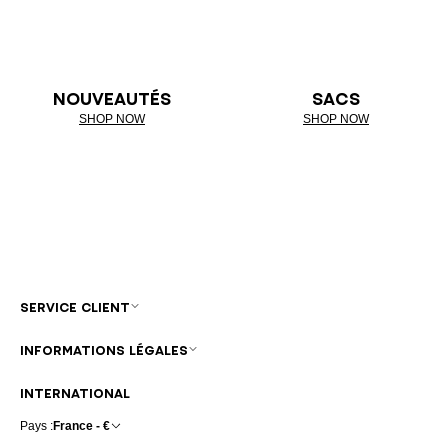
NOUVEAUTÉS
SACS
SHOP NOW
SHOP NOW
SERVICE CLIENT
INFORMATIONS LÉGALES
INTERNATIONAL
Pays :
France - €