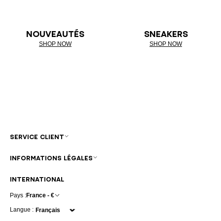
NOUVEAUTÉS
SNEAKERS
SHOP NOW
SHOP NOW
SERVICE CLIENT
INFORMATIONS LÉGALES
INTERNATIONAL
Pays :
France - €
Langue :