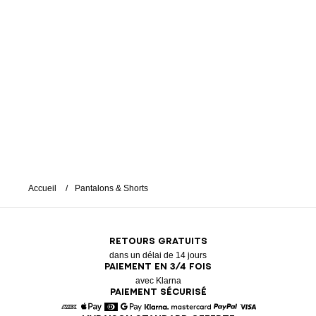
Accueil
Pantalons & Shorts
RETOURS GRATUITS
dans un délai de 14 jours
PAIEMENT EN 3/4 FOIS
avec Klarna
PAIEMENT SÉCURISÉ