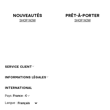
NOUVEAUTÉS
PRÊT-À-PORTER
SHOP NOW
SHOP NOW
SERVICE CLIENT
INFORMATIONS LÉGALES
INTERNATIONAL
Pays :
France - €
Langue :