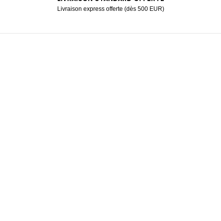
Livraison express offerte (dès 500 EUR)