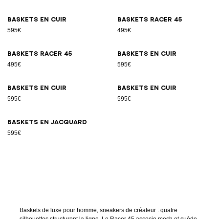
Baskets en cuir
Baskets Racer 45
595€
495€
Baskets Racer 45
Baskets en cuir
495€
595€
Baskets en cuir
Baskets en cuir
595€
595€
Baskets en jacquard
595€
Baskets de luxe pour homme, sneakers de créateur : quatre