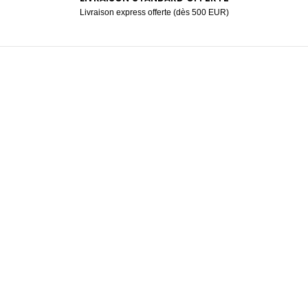
Livraison express offerte (dès 500 EUR)