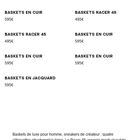
Baskets en cuir
Baskets Racer 45
595€
495€
Baskets Racer 45
Baskets en cuir
495€
595€
Baskets en cuir
Baskets en cuir
595€
595€
Baskets en jacquard
595€
Baskets de luxe pour homme, sneakers de créateur : quatre