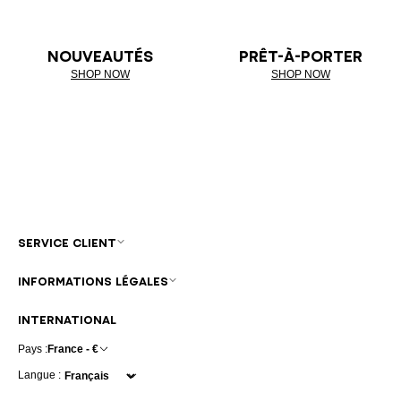
NOUVEAUTÉS
PRÊT-À-PORTER
SHOP NOW
SHOP NOW
SERVICE CLIENT
INFORMATIONS LÉGALES
INTERNATIONAL
Pays :
France - €
Langue :