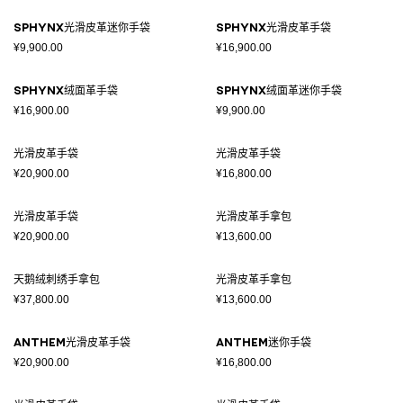
SPHYNX光滑皮革迷你手袋
SPHYNX光滑皮革手袋
¥9,900.00
¥16,900.00
SPHYNX绒面革手袋
SPHYNX绒面革迷你手袋
¥16,900.00
¥9,900.00
光滑皮革手袋
光滑皮革手袋
¥20,900.00
¥16,800.00
光滑皮革手袋
光滑皮革手拿包
¥20,900.00
¥13,600.00
天鹅绒刺绣手拿包
光滑皮革手拿包
¥37,800.00
¥13,600.00
ANTHEM光滑皮革手袋
ANTHEM迷你手袋
¥20,900.00
¥16,800.00