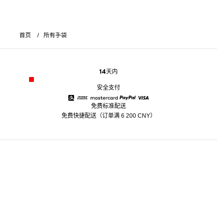
首页
所有手袋
14天内
安全支付
免费标准配送
Alipay
American Express
Mastercard
Paypal
Visa
免费快捷配送（订单满 6 200 CNY）