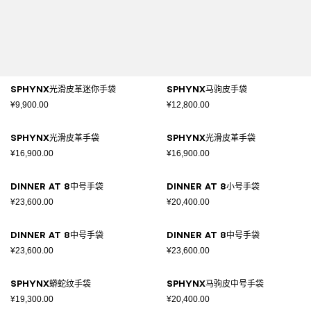
SPHYNX光滑皮革迷你手袋
SPHYNX马驹皮手袋
¥9,900.00
¥12,800.00
SPHYNX光滑皮革手袋
SPHYNX光滑皮革手袋
¥16,900.00
¥16,900.00
DINNER AT 8中号手袋
DINNER AT 8小号手袋
¥23,600.00
¥20,400.00
DINNER AT 8中号手袋
DINNER AT 8中号手袋
¥23,600.00
¥23,600.00
SPHYNX蟒蛇纹手袋
SPHYNX马驹皮中号手袋
¥19,300.00
¥20,400.00