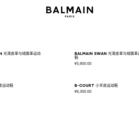
wan 光滑皮革与绒面革运动
Balmain Swan 光滑皮革与绒面
鞋
¥5,900.00
羊皮运动鞋
B-Court 小羊皮运动鞋
¥6,300.00