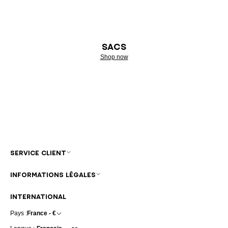
SACS
Shop now
SERVICE CLIENT
INFORMATIONS LÉGALES
INTERNATIONAL
Pays :
France - €