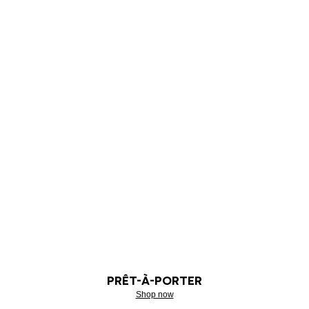
PRÊT-À-PORTER
Shop now