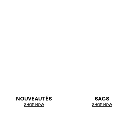
NOUVEAUTÉS
SACS
SHOP NOW
SHOP NOW