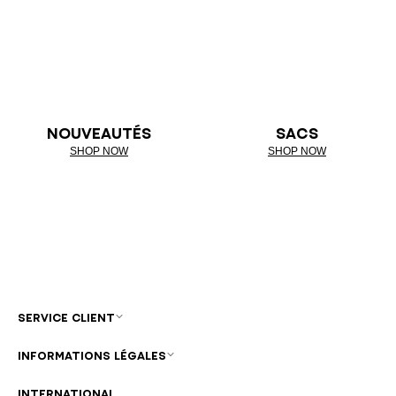
NOUVEAUTÉS
SACS
SHOP NOW
SHOP NOW
SERVICE CLIENT
INFORMATIONS LÉGALES
INTERNATIONAL