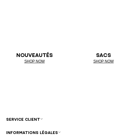
NOUVEAUTÉS
SACS
SHOP NOW
SHOP NOW
SERVICE CLIENT
INFORMATIONS LÉGALES