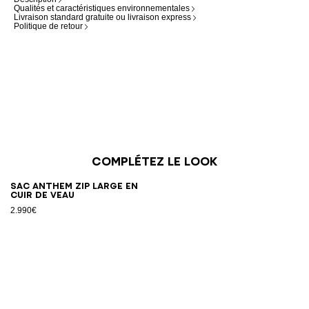
Qualités et caractéristiques environnementales
Livraison standard gratuite ou livraison express
Politique de retour
Complétez le look
Sac Anthem Zip Large en
cuir de veau
2.990€