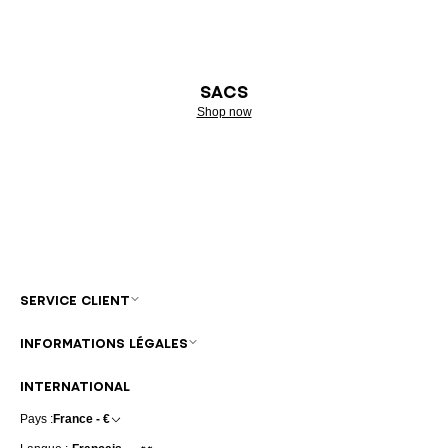
SACS
Shop now
SERVICE CLIENT
INFORMATIONS LÉGALES
INTERNATIONAL
Pays :
France - €