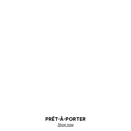
PRÊT-À-PORTER
Shop now