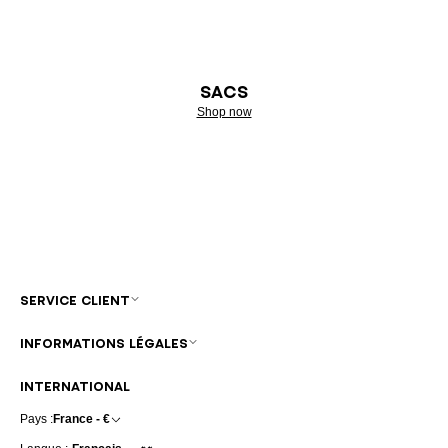
SACS
Shop now
SERVICE CLIENT
INFORMATIONS LÉGALES
INTERNATIONAL
Pays :
France - €