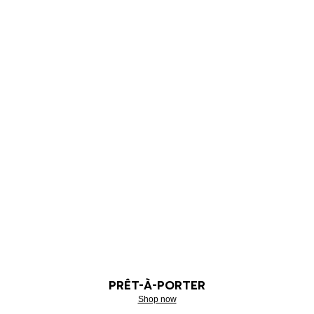
PRÊT-À-PORTER
Shop now