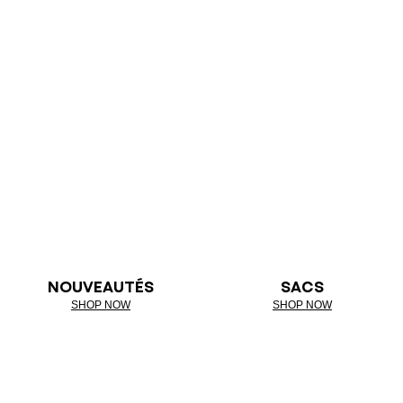
NOUVEAUTÉS
SACS
SHOP NOW
SHOP NOW