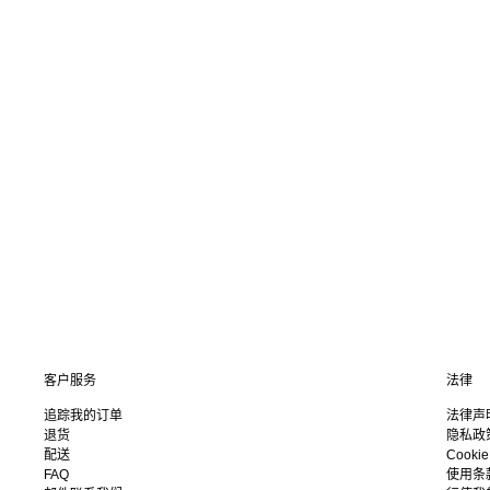
客户服务
法律
追踪我的订单
法律声
退货
隐私政
配送
Cooki
FAQ
使用条