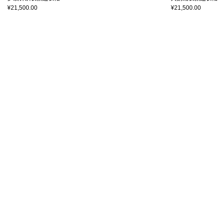
¥21,500.00
¥21,500.00