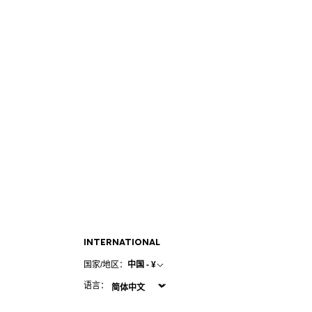
INTERNATIONAL
国家/地区：
中国 - ¥
语言：