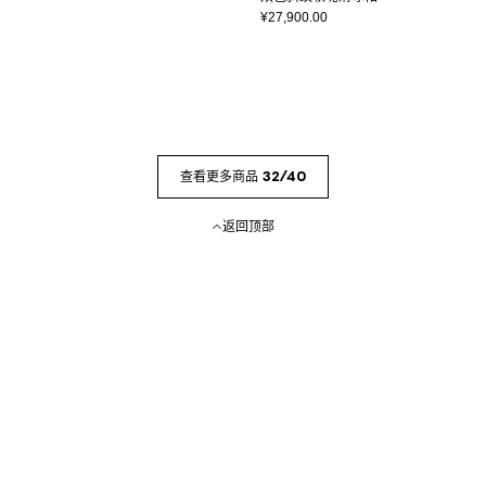
¥27,900.00
查看更多商品 32/40
返回顶部