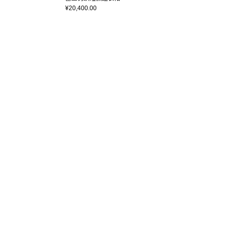
¥20,400.00