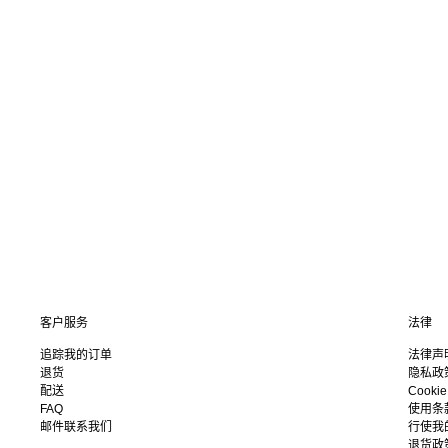
客户服务
法律
追踪我的订单
法律声
退货
隐私政
配送
Cooki
FAQ
使用条
邮件联系我们
行使我
退货政