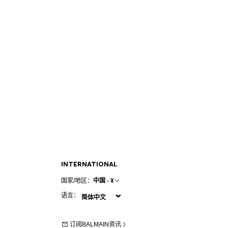
INTERNATIONAL
国家/地区：
中国 - ¥
语言：
订阅BALMAIN资讯