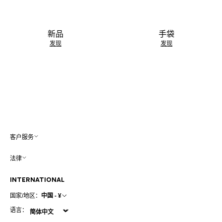
新品
手袋
发现
发现
客户服务
法律
INTERNATIONAL
国家/地区：
中国 - ¥
语言：