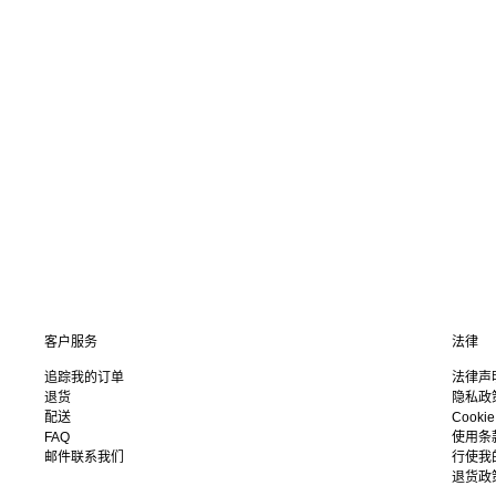
客户服务
法律
追踪我的订单
法律声
退货
隐私政
配送
Cooki
FAQ
使用条
邮件联系我们
行使我
退货政