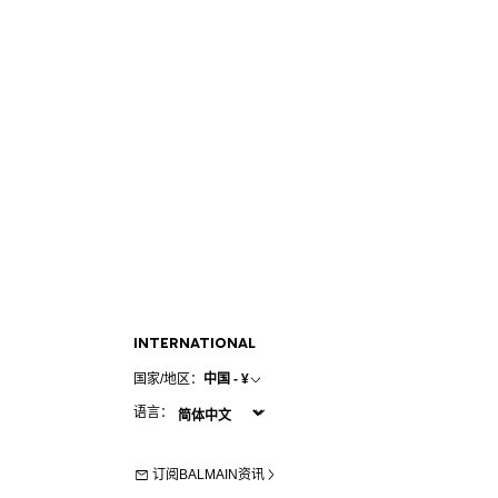
INTERNATIONAL
国家/地区：
中国 - ¥
语言：
订阅BALMAIN资讯