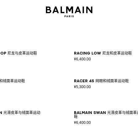
-Top 尼龙与皮革运动鞋
Racing Low 尼龙和皮革运动鞋
¥6,400.00
网眼和绒面革运动鞋
Racer 45 网眼和绒面革运动鞋
¥5,300.00
wan 光滑皮革与绒面革运动
Balmain Swan 光滑皮革与绒面
鞋
¥6,400.00