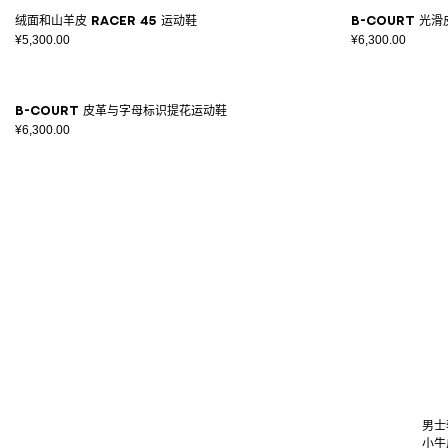
绒面和山羊皮 Racer 45 运动鞋
B-Court 光
¥5,300.00
¥6,300.00
B-Court 皮革与字母标识提花运动鞋
¥6,300.00
男士
小牛