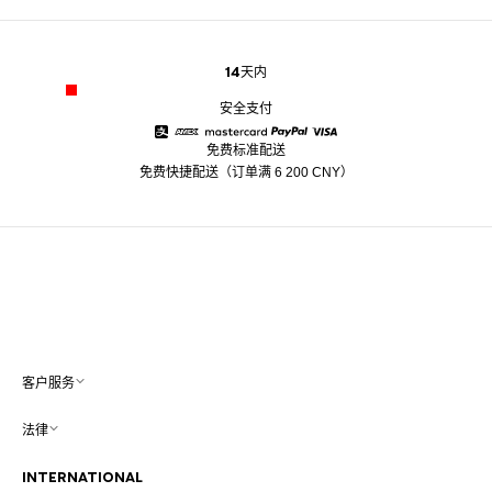
14天内
安全支付
免费标准配送
Alipay
American Express
Mastercard
Paypal
Visa
免费快捷配送（订单满 6 200 CNY）
客户服务
法律
INTERNATIONAL