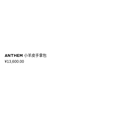
Anthem 小羊皮手拿包
¥13,600.00