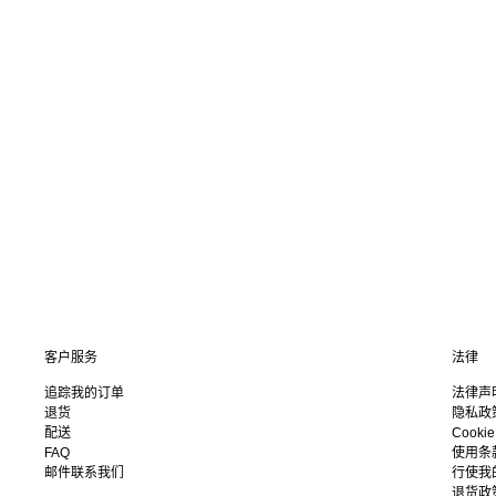
客户服务
法律
追踪我的订单
法律声
退货
隐私政
配送
Cooki
FAQ
使用条
邮件联系我们
行使我
退货政