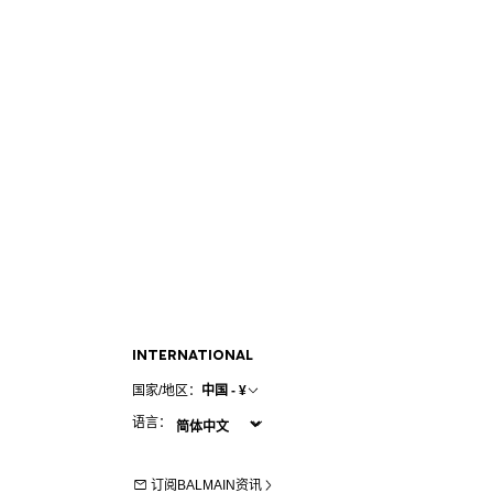
INTERNATIONAL
国家/地区：
中国 - ¥
语言：
订阅BALMAIN资讯