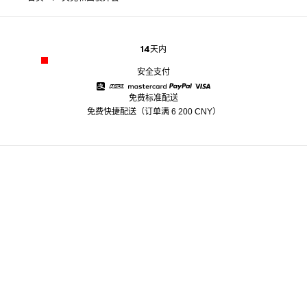
14天内
安全支付
免费标准配送
Alipay
American Express
Mastercard
Paypal
Visa
免费快捷配送（订单满 6 200 CNY）