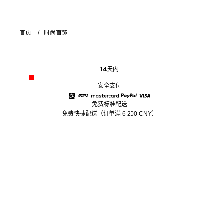
首页
时尚首饰
14天内
安全支付
免费标准配送
Alipay
American Express
Mastercard
Paypal
Visa
免费快捷配送（订单满 6 200 CNY）