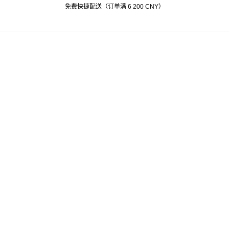
免费快捷配送（订单满 6 200 CNY）