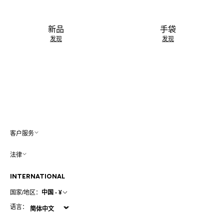
新品
手袋
发现
发现
客户服务
法律
INTERNATIONAL
国家/地区：
中国 - ¥
语言：