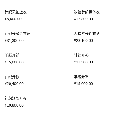
针织无袖上衣
罗纹针织连体衣
¥6,400.00
¥12,800.00
针织长款连衣裙
人造丝长连衣裙
¥31,300.00
¥28,100.00
羊绒开衫
针织开衫
¥15,000.00
¥21,500.00
针织开衫
羊绒开衫
¥20,400.00
¥15,000.00
针织短款开衫
¥19,800.00