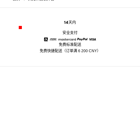
14天内
安全支付
免费标准配送
Alipay
American Express
Mastercard
Paypal
Visa
免费快捷配送（订单满 6 200 CNY）