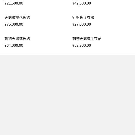
¥21,500.00
¥42,500.00
天鹅绒提花长裙
针织长连衣裙
¥75,000.00
¥27,000.00
刺绣天鹅绒长裙
刺绣天鹅绒连衣裙
¥64,000.00
¥52,900.00