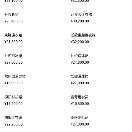
¥28,100.00
¥31,300.00
开衩长裙
开衩长连衣裙
¥26,400.00
¥30,200.00
束腰连衣裙
长款束腰连衣裙
¥21,500.00
¥32,200.00
针织滑冰裙
针织滑冰裙
¥27,000.00
¥24,800.00
棉府绸滑冰裙
软呢滑冰裙
¥16,900.00
¥27,000.00
棉质衬衫裙
露背连衣裙
¥17,200.00
¥16,800.00
抹胸连衣裙
束腰喇叭裙
¥29,200.00
¥27,000.00