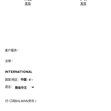
发现
发现
客户服务
法律
INTERNATIONAL
国家/地区：
中国 - ¥
语言：
订阅BALMAIN资讯