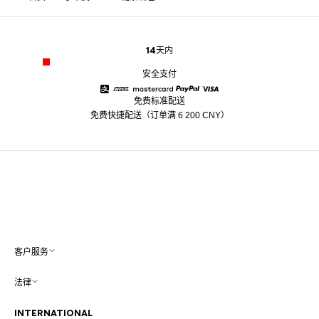
14天内
安全支付
免费标准配送
Alipay
American Express
Mastercard
Paypal
Visa
免费快捷配送（订单满 6 200 CNY）
客户服务
法律
INTERNATIONAL