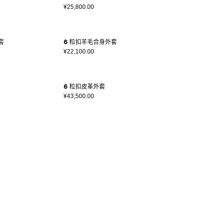
¥25,800.00
套
6 粒扣羊毛合身外套
¥22,100.00
6 粒扣皮革外套
¥43,500.00