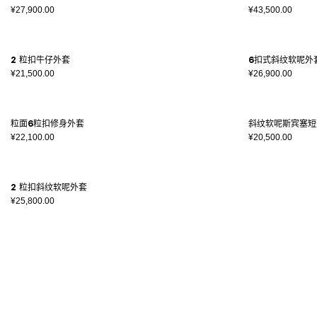
¥27,900.00
¥43,500.00
2 粒扣牛仔外套
6扣式斜纹软呢外
¥21,500.00
¥26,900.00
粒面6粒扣修身外套
斜纹软呢斯宾塞短
¥22,100.00
¥20,500.00
2 粒扣斜纹软呢外套
¥25,800.00