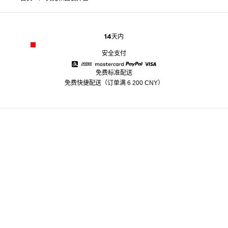
14天内
安全支付
免费标准配送
Alipay
American Express
Mastercard
Paypal
Visa
免费快捷配送（订单满 6 200 CNY）