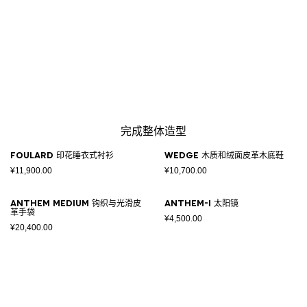
完成整体造型
Foulard 印花睡衣式衬衫
Wedge 木质和绒面皮革木底鞋
¥11,900.00
¥10,700.00
Anthem Medium 钩织与光滑皮
Anthem-I 太阳镜
革手袋
¥4,500.00
¥20,400.00