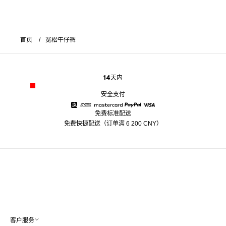
首页
宽松牛仔裤
14天内
安全支付
免费标准配送
Alipay
American Express
Mastercard
Paypal
Visa
免费快捷配送（订单满 6 200 CNY）
客户服务