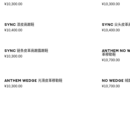
¥10,300.00
¥10,300.00
Sync 漆皮高跟鞋
Sync 尖头皮革
¥10,400.00
¥10,400.00
Sync 链条皮革高跟露跟鞋
Anthem No
革穆勒鞋
¥10,300.00
¥10,700.00
Anthem Wedge 光滑皮革穆勒鞋
No Wedge 
¥10,300.00
¥10,700.00