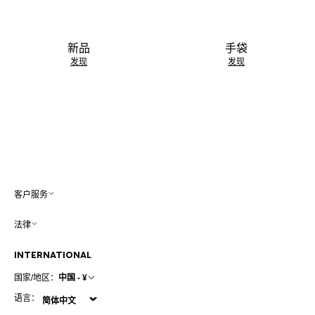
新品
手袋
发现
发现
客户服务
法律
INTERNATIONAL
国家/地区：
中国 - ¥
语言：