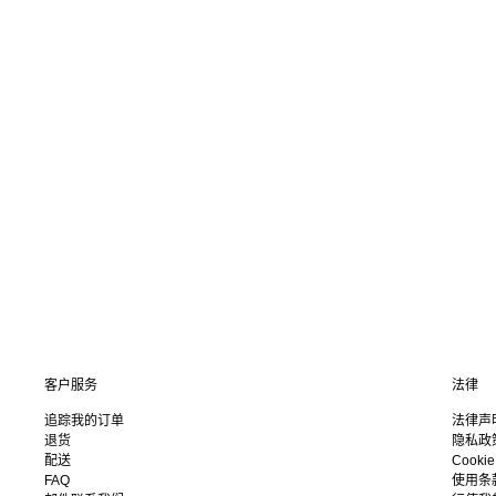
客户服务
法律
追踪我的订单
法律声
退货
隐私政
配送
Cooki
FAQ
使用条