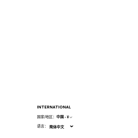
INTERNATIONAL
国家/地区：
中国 - ¥
语言：