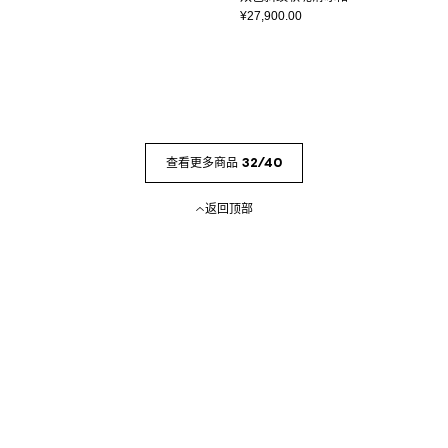
¥27,900.00
查看更多商品 32/40
返回顶部