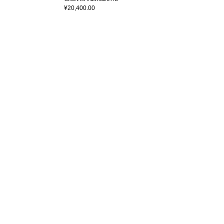
¥20,400.00