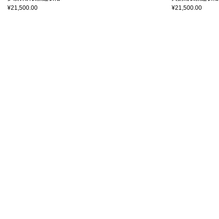
¥21,500.00
¥21,500.00