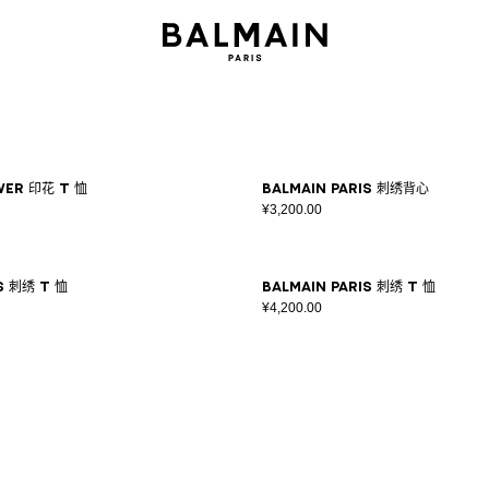
wer 印花 T 恤
Balmain Paris 刺绣背心
¥3,200.00
s 刺绣 T 恤
Balmain Paris 刺绣 T 恤
¥4,200.00