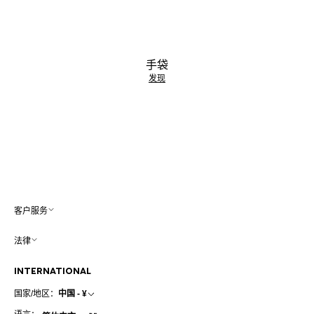
手袋
发现
客户服务
法律
INTERNATIONAL
国家/地区：
中国 - ¥