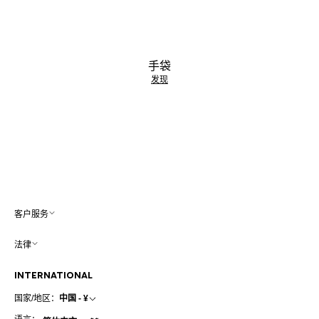
手袋
发现
客户服务
法律
INTERNATIONAL
国家/地区：
中国 - ¥